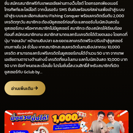
ชั่น สมัครสมาชิกฟรีกับเทพเอเชียผ่านทางเว็บไซต์ โดยกรอกเพียงเบอร์
โทรศัพท์และไลน์ไอดี จากนั้นรอรับ SMS ยืนยันพร้อมรหัสผ่านเพื่อเข้าสู่ระบบ
เข้าสู่ระบบและเลือกเล่นเกม Fishing Conquer พร้อมเครดิตเริ่มต้น 2,000
เครดิตทุกวัน สมาชิกจะต้องมียูสเซอร์ก่อนที่จะแลกขอรับโบนัสเงินสดใน
ยูสเซอร์เกม หรือหากสมาชิกไม่มียูสเซอร์ สมาชิกจะต้องสมัครให้เรียบร้อย
ก่อนที่ สมัครสมาชิกเกม สมาชิกสามาถแลกรับเครดิตได้ด้วยตนเอง โดยกดที่
ปุ่ม “ถอนเงิน” หน้าเกมยิงปลา และยอดแลกเครดิตฟรีจะปรับเข้าสู่ยูสเซอร์
เกมภายใน 24 ชั่วโมง หากสมาชิกสะสมเครดิตในเกมยิงปลาครบ 10,000
เครดิต สามารถแลกรับฟรีเครดิตในยูสเซอร์เกมได้จำนวน 50 บาท จากเทพ
เอเชียตามตารางด้านล่างนี้ เครดิตที่ชนะในเกม แลกโบนัสเงินสด 10,000 บาท
50 บาท ข้อกำหนดและเงื่อนไข โปรโมชั่นนี้สงวนสิทธิ์สำหรับสมาชิกที่เปิด
ยูสเซอร์กับ Gclub by...
อ่านเพิ่มเติม