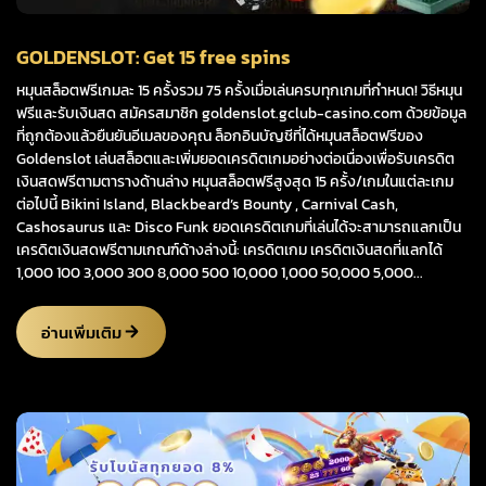
GOLDENSLOT: Get 15 free spins
หมุนสล็อตฟรีเกมละ 15 ครั้งรวม 75 ครั้งเมื่อเล่นครบทุกเกมที่กำหนด! วิธีหมุน
ฟรีและรับเงินสด สมัครสมาชิก goldenslot.gclub-casino.com ด้วยข้อมูล
ที่ถูกต้องแล้วยืนยันอีเมลของคุณ ล็อกอินบัญชีที่ได้หมุนสล็อตฟรีของ
Goldenslot เล่นสล็อตและเพิ่มยอดเครดิตเกมอย่างต่อเนื่องเพื่อรับเครดิต
เงินสดฟรีตามตารางด้านล่าง หมุนสล็อตฟรีสูงสุด 15 ครั้ง/เกมในแต่ละเกม
ต่อไปนี้ Bikini Island, Blackbeard’s Bounty , Carnival Cash,
Cashosaurus และ Disco Funk ยอดเครดิตเกมที่เล่นได้จะสามารถแลกเป็น
เครดิตเงินสดฟรีตามเกณฑ์ด้างล่างนี้: เครดิตเกม เครดิตเงินสดที่แลกได้
1,000 100 3,000 300 8,000 500 10,000 1,000 50,000 5,000...
อ่านเพิ่มเติม