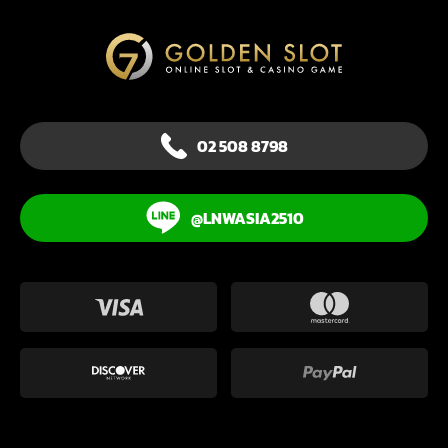
02 508 8798
@LNWASIA2510