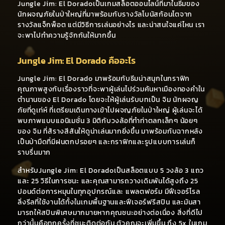
Jungle Jim: El Doradoเป็นเกมสล็อตออนไลน์ที่มาในธีมของ
นักผจญภัยในป่าใหญ่ที่มาพร้อมกับรางวัลโบนัสก้อนโตจาก
รางวัลแจ็กพ็อต แต่มีวิธีการเล่นอย่างไร และน่าสนใจแค่ไหน เรา
จะพาไปทำความรู้จักกันให้มากขึ้น
Jungle Jim: El Dorado คืออะไร
Jungle Jim: El Dorado มาพร้อมกับธีมน่าสนุกในกราฟิก
คุณภาพสูงกับเรื่องราวที่จะพาผู้เล่นไปร่วมค้นหาเมืองทองคำใน
ตำนานของ El Dorado โดยจะให้ผู้เล่นรับบทเป็น จิม นักผจญ
ภัยที่ดูเท่ห์ ที่เตรียมเดินทางเข้าไปผจญภัยในป่าใหญ่ ผู้เล่นจะได้
พบภาพแบบแอนิเมชั่น 3 มิติกับวงล้อที่ทำท่าตลกเล็กๆ น้อยๆ
ของ จิม ที่ส้รางสีสันให้ดูน่าเล่นมากยิ่งขึ้น มาพร้อมกับฉากหลัง
เป็นป่ามืดที่มีฝนตกปรอยๆ และกราฟิกและรูปแบบการเล่นก็
ราบรื่นมาก
สำหรับJungle Jim: El Doradoเป็นสล็อตแบบ 5 วงล้อ 3 แถว
และ 25 วิธีในการชนะ และคุณสามารถวางเดิมพันได้สูงถึง 25
ปอนด์ต่อการหมุนในทุกอุปกรณ์และ แพลตฟอร์ม มีฟีเจอร์โรล
ลิ่งรีลที่ใช้งานได้ทั้งในเกมพื้นฐานและฟีเจอร์ฟรีสปิน และมันสา
มารถให้สปินพิเศษมากมายหากคุณชนะอย่างต่อเนื่อง สิ่งที่ดีไป
กว่านั้นคือทุกครั้งที่ชนะติดต่อกัน ตัวคูณจะเพิ่มขึ้น ถึง 5x ในเกม