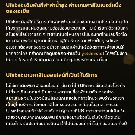
Ufabet เดิมพันกีฬาค่าน้ำสูง ค่ายเกมคาสิโนเบอร์หนึ่ง
ของเอเชีย
Ufabet คือผู้ให้บริการเดิมพันกีฬาออนไลน์ชื่อดังจากประเทศจีน เปิด
ให้บริการบนแผ่นดินสยามต่อเนื่องยาวนานนับ 10 ปี เรียกได้ว่าเป็นคา
สิโนออนไลน์เจ้าแรก ๆ ที่เข้ามาเปิดให้บริการในประเทศไทยเลยก็ว่าได้
แถมยังมาพร้อมจุดเด่นที่ทำเอาผู้ให้บริการจากฟากฝั่งยุโรปและ
อเมริกาต้องยกธงขาว อย่างการมอบค่าน้ำหรืออัตราการจ่ายเงินให้
มากกว่าใคร ที่สำคัญคือดูบอลสดผ่านเว็บ
goldenslot
ได้ฟรีไม่มีค่า
ใช้จ่าย ใครสนใจรีบติดต่อเข้ามาเปิดยูสเซอร์ใหม่ตอนนี้เลย
Ufabet เกมคาสิโนออนไลน์ที่เปิดให้บริการ
ไม่ใช่แค่เดิมพันกีฬาออนไลน์เท่านั้น ที่ทำให้ Ufabet มีชื่อเสียงโด่งดัง
ไปทั่วเอเชีย หากแต่เป็นความพยายามที่จะพัฒนาตัวเองอย่าง
สม่ำเสมอ จนในปัจจุบันพี่น้องนักเสี่ยงโชคชาวไทยจะพบว่าพวกเขา
เป็นผู้ให้บริการที่มีเกมคาสิโนครบวงจรมากที่สุดในอุตสาหกรรม
iGaming เลยก็ว่าได้ สมกับสมญานามที่ได้รับการยกย่องให้เป็นเว็บ
เดียวจบครบทุกเกมเดิมพัน อีกทั้งยังมาพร้อมโปรโมชั่นที่โดดเด่น
เหนือใคร รับประกันมีเครดิตฟรีให้ไปต่อยอดทำกำไรทุกวันตลอดทั้งปี