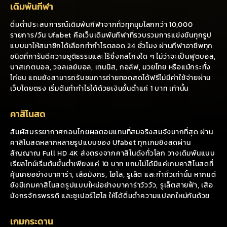
เดิมพันกีฬา
ดื่มด่ำประสบการณ์เดิมพันกีฬาจากทั่วทุกมุมโลกกว่า 10,000
รายการ/วัน Ufabet คือเว็บเดิมพันกีฬาที่รวบรวมการแข่งขันทุกรูป
แบบมาให้สมาชิกได้เลือกทำกำไรตลอด 24 ชั่วโมง ผ่านกีฬาอาชีพทุก
ชนิดที่การันตีความยุติธรรมและไร้ซึ่งกลโกงใด ๆ ไม่ว่าจะเป็นฟุตบอล,
บาสเกตบอล, วอลเลย์บอล, เทนนิส, กอล์ฟ, มวยไทย หรือแม้กระทั่ง
ไก่ชน แถมยังสามารถรับชมการถ่ายทอดสดได้ฟรีไม่มีค่าใช้จ่ายผ่าน
เว็บโดยตรง เริ่มต้นทำกำไรได้ด้วยเงินขั้นต่ำแค่ 1 บาท เท่านั้น
คาสิโนสด
สัมผัสบรรยากาศกอบโกยผลตอบแทนที่สมจริงสมจังมากที่สุด ผ่าน
คาสิโนสดหลากหลายรูปแบบของ Ufabet ทุกเกมยิงสดผ่าน
สัญญาณ Full HD 4K ส่งตรงจากคาสิโนดังทั่วโลก วางเดิมพันแบบ
เรียลไทม์เริ่มต้นขั้นต่ำเพียงแค่ 10 บาท แถมไม่ได้มีแค่เกมคาสิโนสดที่
คุ้นเคยอย่างบาคาร่า, เสือมังกร, ไฮโล, รูเล็ต และกำถั่วเท่านั้น หากแต่
ยังมีเกมคาสิโนสดรูปแบบใหม่อย่างบาคาร่าวัววัว, รูเล็ตสายฟ้า, เสือ
มังกรจักรพรรดิ และซูเปอร์ไฮโล ให้ได้ดื่มด่ำความแปลกใหม่กันด้วย
เกมกระดาน