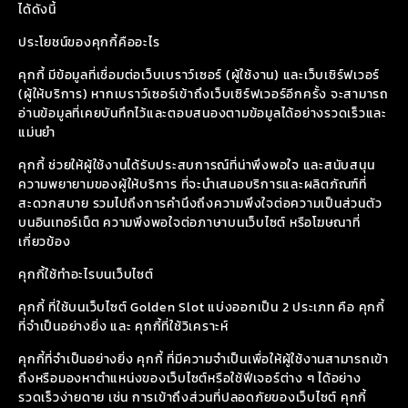
ได้ดังนี้
ประโยชน์ของคุกกี้คืออะไร
คุกกี้ มีข้อมูลที่เชื่อมต่อเว็บเบราว์เซอร์ (ผู้ใช้งาน) และเว็บเซิร์ฟเวอร์
(ผู้ให้บริการ) หากเบราว์เซอร์เข้าถึงเว็บเซิร์ฟเวอร์อีกครั้ง จะสามารถ
อ่านข้อมูลที่เคยบันทึกไว้และตอบสนองตามข้อมูลได้อย่างรวดเร็วและ
แม่นยำ
คุกกี้ ช่วยให้ผู้ใช้งานได้รับประสบการณ์ที่น่าพึงพอใจ และสนับสนุน
ความพยายามของผู้ให้บริการ ที่จะนำเสนอบริการและผลิตภัณฑ์ที่
สะดวกสบาย รวมไปถึงการคำนึงถึงความพึงใจต่อความเป็นส่วนตัว
บนอินเทอร์เน็ต ความพึงพอใจต่อภาษาบนเว็บไซต์ หรือโฆษณาที่
เกี่ยวข้อง
คุกกี้ใช้ทำอะไรบนเว็บไซต์
คุกกี้ ที่ใช้บนเว็บไซต์ Golden Slot แบ่งออกเป็น 2 ประเภท คือ คุกกี้
ที่จำเป็นอย่างยิ่ง และ คุกกี้ที่ใช้วิเคราะห์
คุกกี้ที่จำเป็นอย่างยิ่ง คุกกี้ ที่มีความจำเป็นเพื่อให้ผู้ใช้งานสามารถเข้า
ถึงหรือมองหาตำแหน่งของเว็บไซต์หรือใช้ฟีเจอร์ต่าง ๆ ได้อย่าง
รวดเร็วง่ายดาย เช่น การเข้าถึงส่วนที่ปลอดภัยของเว็บไซต์ คุกกี้