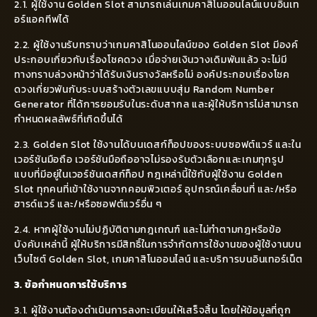
2.1. ผู้ใช้งาน Golden Slot สามารถเล่นเกมคาสิโนออนไลน์แบบอินเท
อร์แอคทีฟได้
2.2. ผู้ใช้งานรับทราบว่าเกมคาสิโนออนไลน์ของ Golden Slot มีองค์
ประกอบเกี่ยวกับเรื่องโชคดวง เมื่อจ่ายเงินวางเดิมพันแล้ว จะไม่มี
ทางทราบล่วงหน้าว่าได้รับเงินรางวัลหรือไม่ องค์ประกอบเรื่องโชค
ดวงเกี่ยวพันกับระบบสร้างตัวเลขแบบสุ่ม Random Number
Generator ที่ได้การยอมรับในระดับสากล และผู้ให้บริการไม่สามารถ
กำหนดผลลัพธ์ที่เกิดขึ้นได้
2.3. Golden Slot ใช้งานได้บนเดสก์ท็อปของระบบซอฟต์แวร์ และใน
เวอร์ชันมือถือ เวอร์ชันมือถืออาจไม่รองรับตัวเลือกและเกมทุกรูป
แบบที่มีอยู่ในเวอร์ชันเดสก์ท็อป กฎเหล่านี้ใช้กับผู้ใช้งาน Golden
Slot ทุกคนที่เข้าใช้งานจากคอมพิวเตอร์ อุปกรณ์เคลื่อนที่ และ/หรือ
ฮารด์แวร์ และ/หรือซอฟต์แวร์อื่น ๆ
2.4. หากผู้ใช้งานไม่ปฏิบัติตามกฎเกณฑ์ และไม่ทำตามกฎหรือข้อ
บังคับเหล่านี้ ผู้ให้บริการมีสิทธิ์ในการจำกัดการใช้งานของผู้ใช้งานบน
เว็บไซต์ Golden Slot, เกมคาสิโนออนไลน์ และบริการบนอินเทอร์เน็ต
3. ข้อกำหนดการใช้บริการ
3.1. ผู้ใช้งานต้องดำเนินการลงทะเบียนให้เสร็จสิ้น โดยให้ข้อมูลที่ถูก