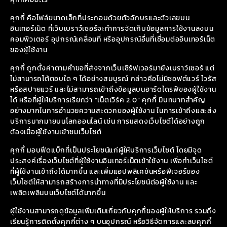
คุกกี้ คือไฟล์ขนาดเล็กที่ประกอบด้วยตัวอักษรและตัวเลขบน
อินเทอร์เน็ต ที่เว็บเบราว์เซอร์จะทำการจัดเก็บข้อมูลการใช้งานลงบน
คอมพิวเตอร์ อุปกรณ์เคลื่อนที่ หรืออุปกรณ์อื่นที่เชื่อมต่ออินเทอร์เน็ต
ของผู้ใช้งาน
คุกกี้ ถูกตั้งค่าตามคำขอที่ส่งจากเว็บเซิร์ฟเวอร์มายังเบราว์เซอร์ แต่
ไม่สามารถโต้ตอบใด ๆ ได้อย่างสมบูรณ์ กล่าวคือไม่มีซอฟต์แวร์ ไวรัส
หรือสปายแวร์ และไม่สามารถเข้าถึงข้อมูลบนฮาร์ดไดรฟ์ของผู้ใช้งาน
ได้ หรือที่ผู้ให้บริการเรียกว่า “เน็ตเวิร์ค 2.0” คุกกี้ มีบทบาทสำคัญ
อย่างมากในการอำนวยความสะดวกของผู้ใช้งาน ในการเข้าถึงและส่ง
บริการมากมายบนโลกออนไลน์ เช่น การแสดงเว็บไซต์ได้อย่างถูก
ต้องเมื่อผู้ใช้งานเข้าชมเว็บไซต์
คุกกี้ มอบฟีดแบ็กที่เป็นประโยชน์แก่ผู้ให้บริการเว็บไซต์ โดยมีจุด
ประสงค์เรื่องเว็บไซต์ที่ผู้ใช้งานอินเทอร์เน็ตเข้าใช้งาน เพื่อทำเว็บไซต์
ที่ผู้ใช้งานเข้าถึงได้มากขึ้น และเพิ่มแอปพลิเคชันหรือฟีเจอร์ของ
เว็บไซต์ให้สามารถสร้างการนำทางที่มีประโยชน์ต่อผู้ใช้งาน และ
เพลิดเพลินบนเว็บไซต์ได้มากขึ้น
ผู้ใช้งานสามารถดูข้อมูลเพิ่มเติมเกี่ยวกับคุกกี้ของผู้ให้บริการ รวมถึง
เรียนรู้การติดตั้งคุกกี้ต่าง ๆ บนอุปกรณ์ หรือวิธีจัดการและลบคุกกี้