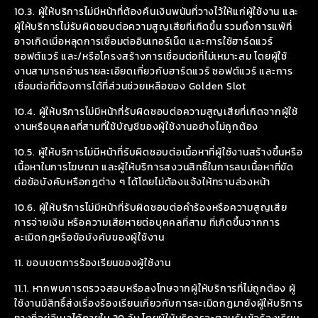
10.3. ผู้ให้บริการไม่มีหน้าที่ต้องคืนเงินพนันที่วางไว้ให้แก่ผู้ใช้งาน และ
ผู้ให้บริการไม่รับผิดชอบต่อความสูญเสียที่เกิดขึ้น รวมถึงการแพ้ที่
อาจเกิดเมื่อหลุดการเชื่อมต่ออินเทอร์เน็ต และการใช้ฮาร์ดแวร์
ซอฟต์แวร์ และ/หรือโครงสร้างการเชื่อมต่อที่ไม่เหมาะสม โดยผู้ใช้
งานสามารถอ่านรายละเอียดเกี่ยวกับฮาร์ดแวร์ ซอฟต์แวร์ และการ
เชื่อมต่อที่ต้องการได้ที่ส่วนช่วยเหลือของ Golden Slot
10.4. ผู้ให้บริการไม่มีหน้าที่รับผิดชอบต่อความสูญเสียที่เกิดจากผู้ใช้
งานหรือบุคคลที่สามที่ใช้บัญชีของผู้ใช้งานอย่างไม่ถูกต้อง
10.5. ผู้ให้บริการไม่มีหน้าที่รับผิดชอบต่อเนื้อหาที่ผู้ใช้งานสร้างขึ้นหรือ
เนื้อหาในการโฆษณา และผู้ให้บริการสงวนสิทธิ์ในการลบเนื้อหาที่ขัด
ต่อข้อบังคับหรือกฎต่าง ๆ ได้โดยไม่ต้องแจ้งให้ทราบล่วงหน้า
10.6. ผู้ให้บริการไม่มีหน้าที่รับผิดชอบต่อคำร้องหรือความสูญเสีย
การจ่ายเงิน หรือความเสียหายต่อบุคคลที่สาม ที่เกิดขึ้นจากการ
ละเมิดกฎหรือข้อบังคับของผู้ใช้งาน
11. ขอบเขตการร้องเรียนของผู้ใช้งาน
11.1. หากพบการตรวจสอบหรือลงโทษจากผู้ให้บริการที่ไม่ถูกต้อง ผู้
ใช้งานมีสิทธิ์ส่งเรื่องร้องเรียนเกี่ยวกับการละเมิดกฎมายังผู้ให้บริการ