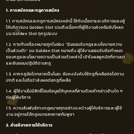
1. การสมัครและกฎการสมัคร
1.1. การสมัครและกฎการสมัครเหล่านี้ ใช้กับเนื้อหาและบริการของผู้
ให้บริการบน Golden Slot รวมถึงเนื้อหาที่ผู้ใช้งานส่งหรืออัปโหลด
บน Golden Slot ทุกรูปแบบ
1.2. การทำเครื่องหมายถูกในช่อง “ฉันยอมรับกฎและนโยบายความ
เป็นส่วนตัว” บน Golden Slot หมายถึง ผู้ใช้งานยอมรับข้อกำหนด
ของกฎและนโยบายความเป็นส่วนตัวเหล่านี้ เข้าใจผลผูกมัดที่ตามมา
และยินยอมปฏิบัติตามกฎ
1.3. หากกฎข้อใดกลายเป็นโมฆะ ยังคงบังคับใช้กฎที่เหลือต่อไปตาม
ปกติ และไม่ถือว่าส่งผลต่อกฎที่เหลือ
1.4. ผู้ใช้งานไม่มีสิทธิ์โอนข้อมูลให้บุคคลที่สามด้วยคำกล่าวอ้างใด ๆ
ต่อผู้ให้บริการ
1.5. ความสัมพันธ์ทางกฎหมายทุกอย่างระหว่างผู้ให้บริการและผู้ใช้
งาน อยู่ภายใต้กฎหมายสหภาพกัมพูชา
2. คำอธิบายการให้บริการ