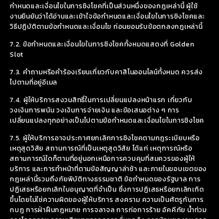
กำหนดและเงื่อนไขในการชิงโชคที่เป็นส่วนหนึ่งของกฎเหล่านี้ ผู้ใช้
งานยืนยันว่าได้อ่านและเข้าใจข้อกำหนดและเงื่อนไขในการชิงโชคและ
วิธีปฏิบัติตามข้อกำหนดและเงื่อนไข ก่อนยอมรับข้อตกลงกฎเหล่านี้
7.2. ข้อกำหนดและเงื่อนไขในการชิงโชคทั้งหมดแสดงที่ Golden
Slot
7.3. คำถามหรือคำร้องเรียนเกี่ยวกับคาสิโนออนไลน์ทั้งหมด ควรส่ง
ไปตามที่อยู่อีเมล
7.4. ผู้ให้บริการสงวนสิทธิ์ในการเปลี่ยนแปลงหน้าแรก เกี่ยวกับ
วงเงินการพนัน วงเงินการจ่ายเงิน และข้อเสนอต่าง ๆ การ
เปลี่ยนแปลงทุกอย่างเป็นไปตามข้อกำหนดและเงื่อนไขในการชิงโชค
7.5. ผู้ให้บริการอาจประกาศยกเลิกการชิงโชคตามกฎระเบียบหรือ
เหตุสุดวิสัย สถานการณ์ที่เป็นเหตุสุดวิสัย ได้แก่ เหตุการณ์หรือ
สถานการณ์ใดก็ตามที่อยู่นอกเหนือการควบคุมที่สมควรของผู้ให้
บริการ และการทำหน้าที่ตามข้อสัญญาล่าช้า และภายในขอบเขตของ
กฎเหล่านี้รวมถึงภัยพิบัติทางธรรมชาติ ข้อกำหนดของรัฐบาล การ
ปฏิเสธหรือยกเลิกใบอนุญาตที่จำเป็น ซึ่งการปฏิเสธหรือยกเลิกเกิด
ขึ้นโดยไม่ใช่ความผิดของผู้ให้บริการ สงคราม ความเป็นศัตรูกันการ
กบฏ การฝ่าฝืนกฎหมาย การจลาจล การก่อการร้าย อัคคีภัย น้ำท่วม