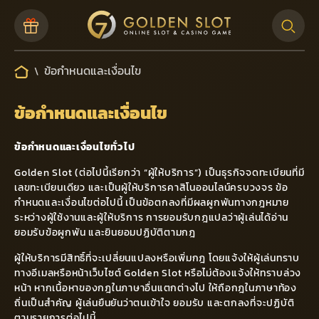
ข้อกำหนดและเงื่อนไข
\
ข้อกำหนดและเงื่อนไข
ข้อกำหนดและเงื่อนไขทั่วไป
Golden Slot (ต่อไปนี้เรียกว่า “ผู้ให้บริการ”) เป็นธุรกิจจดทะเบียนที่มี
เลขทะเบียนเดียว และเป็นผู้ให้บริการคาสิโนออนไลน์ครบวงจร ข้อ
กำหนดและเงื่อนไขต่อไปนี้ เป็นข้อตกลงที่มีผลผูกพันทางกฎหมาย
ระหว่างผู้ใช้งานและผู้ให้บริการ การยอมรับกฎแปลว่าผู้เล่นได้อ่าน
ยอมรับข้อผูกพัน และยินยอมปฏิบัติตามกฎ
ผู้ให้บริการมีสิทธิ์ที่จะเปลี่ยนแปลงหรือเพิ่มกฎ โดยแจ้งให้ผู้เล่นทราบ
ทางอีเมลหรือหน้าเว็บไซต์ Golden Slot หรือไม่ต้องแจ้งให้ทราบล่วง
หน้า หากเนื้อหาของกฎในภาษาอื่นแตกต่างไป ให้ถือกฎในภาษาท้อง
ถิ่นเป็นสำคัญ ผู้เล่นยืนยันว่าตนเข้าใจ ยอมรับ และตกลงที่จะปฏิบัติ
ตามรายการต่อไปนี้