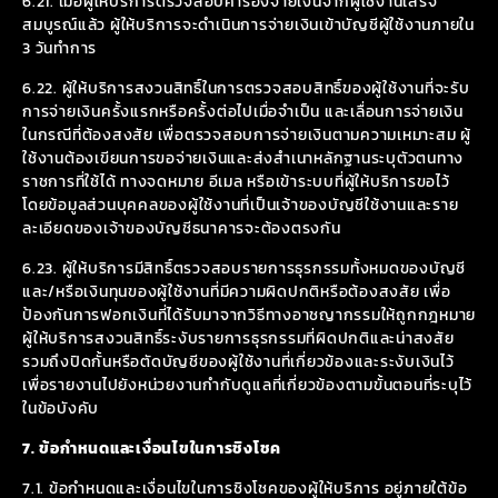
6.21. เมื่อผู้ให้บริการตรวจสอบคำร้องจ่ายเงินจากผู้ใช้งานเสร็จ
สมบูรณ์แล้ว ผู้ให้บริการจะดำเนินการจ่ายเงินเข้าบัญชีผู้ใช้งานภายใน
3 วันทำการ
6.22. ผู้ให้บริการสงวนสิทธิ์ในการตรวจสอบสิทธิ์ของผู้ใช้งานที่จะรับ
การจ่ายเงินครั้งแรกหรือครั้งต่อไปเมื่อจำเป็น และเลื่อนการจ่ายเงิน
ในกรณีที่ต้องสงสัย เพื่อตรวจสอบการจ่ายเงินตามความเหมาะสม ผู้
ใช้งานต้องเขียนการขอจ่ายเงินและส่งสำเนาหลักฐานระบุตัวตนทาง
ราชการที่ใช้ได้ ทางจดหมาย อีเมล หรือเข้าระบบที่ผู้ให้บริการขอไว้
โดยข้อมูลส่วนบุคคลของผู้ใช้งานที่เป็นเจ้าของบัญชีใช้งานและราย
ละเอียดของเจ้าของบัญชีธนาคารจะต้องตรงกัน
6.23. ผู้ให้บริการมีสิทธิ์ตรวจสอบรายการธุรกรรมทั้งหมดของบัญชี
และ/หรือเงินทุนของผู้ใช้งานที่มีความผิดปกติหรือต้องสงสัย เพื่อ
ป้องกันการฟอกเงินที่ได้รับมาจากวิธีทางอาชญากรรมให้ถูกกฎหมาย
ผู้ให้บริการสงวนสิทธิ์ระงับรายการธุรกรรมที่ผิดปกติและน่าสงสัย
รวมถึงปิดกั้นหรือตัดบัญชีของผู้ใช้งานที่เกี่ยวข้องและระงับเงินไว้
เพื่อรายงานไปยังหน่วยงานกำกับดูแลที่เกี่ยวข้องตามขั้นตอนที่ระบุไว้
ในข้อบังคับ
7. ข้อกำหนดและเงื่อนไขในการชิงโชค
7.1. ข้อกำหนดและเงื่อนไขในการชิงโชคของผู้ให้บริการ อยู่ภายใต้ข้อ