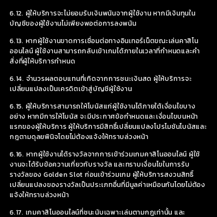
6.12. ผู้ให้บริการจะไม่ยอมรับเงินพนันจากผู้ใช้งาน หากมีเงินทุนใน
บัญชีของผู้ใช้งานไม่เพียงพอต่อการลงพนัน
6.13. หากผู้ใช้งานขาดการเชื่อมต่อทางอินเทอร์เน็ตขณะเล่นคาสิโน
ออนไลน์ ผู้ใช้งานสามารถกลับเข้าเกมได้ภายในเวลาที่กำหนดและคำ
สั่งที่ผู้ให้บริการกำหนด
6.14. จำนวรผลตอบแทนที่เกิดจากการชนะเงินสด ผู้ให้บริการจะ
เปลี่ยนแปลงเป็นเครดิตเข้าสู่บัญชีผู้ใช้งาน
6.15. ผู้ให้บริการสามารถให้โบนัสแก่ผู้ใช้งานได้ภายใต้เงื่อนไขบาง
อย่าง หากมีการให้โบนัส จะมีประกาศข้อกำหนดและเงื่อนไขบนหน้า
แรกของผู้ให้บริการ ผู้ให้บริการมีสิทธิ์เปลี่ยนแปลงโปรโมชันโบนัสและ
กฎตามดุลยพินิจโดยไม่ต้องแจ้งให้ทราบล่วงหน้า
6.16. หากผู้ใช้งานได้รางวัลจากการเข้าร่วมเกมคาสิโนออนไลน์ ผู้ใช้
งานจะได้รับข้อความเกี่ยวกับรางวัล และทราบเงื่อนไขในการรับ
รางวัลของ Golden Slot ก่อนเข้าร่วมเกม ผู้ให้บริการสงวนสิทธิ์
เปลี่ยนแปลงของรางวัลเป็นประเภทอื่นที่มีมูลค่าเหมือนกันโดยไม่ต้อง
แจ้งให้ทราบล่วงหน้า
6.17. เกมคาสิโนออนไลน์ที่ชนะนับเฉพาะเล่นตามกฎเท่านั้น และ