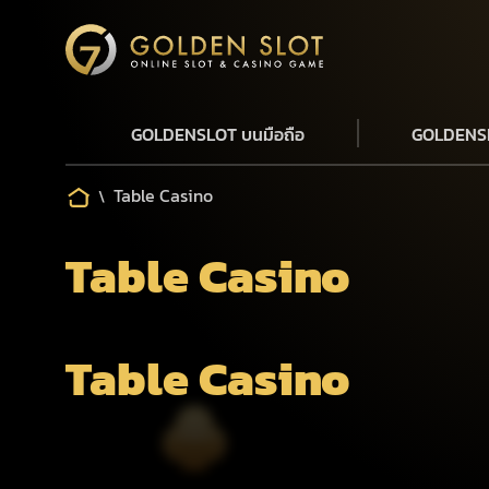
GOLDENSLOT บนมือถือ
GOLDENSLO
Table Casino
\
Table Casino
Table Casino