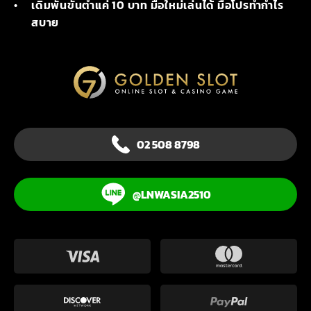
เดิมพันขั้นต่ำแค่ 10 บาท มือใหม่เล่นได้ มือโปรทำกำไร
สบาย
02 508 8798
@LNWASIA2510