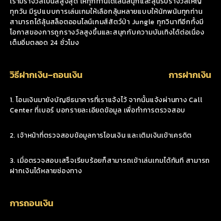
เรามีรางวัลโบนัสสูงสุด
ให้ทุกท่านได้เล่นสนุกและลุ้นรับรางวัลใหญ่
ทุกวัน
มีรูปแบบการเล่นเกมให้เลือกลุ้นหลายแบบให้นักพนันทุกท่าน
สามารถได้ลุ้น
สล็อตออนไลน์เกมส์สัตว์ป่า
Jungle
ทุกวินาทีอีกทั้งมี
โอกาสของการถูกรางวัลสูงขึ้นและสนุกกับความบันเทิงได้ต่อเนื่อง
เต็มอิ่มตลอด
24
ชั่วโมง
วิธีฝากเงิน
–
ถอนเงิน
การฝากเงิน
1.
โอนเงินมายังบัญชีธนาคารที่เราแจ้งไว้ จากนั้นแจ้งผ่านทาง
Call
Center
ที่เบอร์
บอกรายละเอียดข้อมูล เพื่อทำการตรวจสอบ
2.
เจ้าหน้าที่ตรวจสอบข้อมูลการโอนเงิน และเติมเงินเข้าเครดิต
3.
เมื่อตรวจสอบเสร็จเรียบร้อยก็สามารถเข้าเล่นเกมได้ทันที สามารถ
ฝากเงินได้หลายช่องทาง
การถอนเงิน