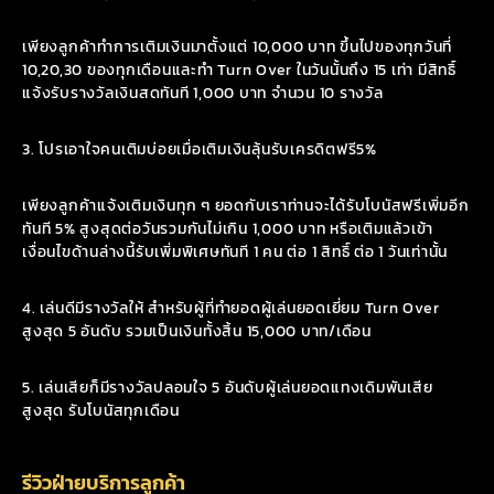
เพียงลูกค้าทำการเติมเงินมาตั้งแต่
10,000
บาท ขึ้นไปของทุกวันที่
10,20,30
ของทุกเดือนและทำ
Turn Over
ในวันนั้นถึง
15
เท่า มีสิทธิ์
แจ้งรับรางวัลเงินสดทันที
1,000
บาท จำนวน
10
รางวัล
3.
โปรเอาใจคนเติมบ่อยเมื่อเติมเงินลุ้นรับเครดิตฟรี
5%
เพียงลูกค้าแจ้งเติมเงินทุก ๆ ยอดกับเราท่านจะได้รับโบนัสฟรีเพิ่มอีก
ทันที
5%
สูงสุดต่อวันรวมกันไม่เกิน
1,000
บาท หรือเติมแล้วเข้า
เงื่อนไขด้านล่างนี้รับเพิ่มพิเศษทันที
1
คน ต่อ
1
สิทธิ์ ต่อ
1
วันเท่านั้น
4.
เล่นดีมีรางวัลให้ สำหรับผู้ที่ทำยอดผู้เล่นยอดเยี่ยม
Turn Over
สูงสุด
5
อันดับ รวมเป็นเงินทั้งสิ้น
15,000
บาท
/
เดือน
5.
เล่นเสียก็มีรางวัลปลอมใจ
5
อันดับผู้เล่นยอดแทงเดิมพันเสีย
สูงสุด รับโบนัสทุกเดือน
รีวิวฝ่ายบริการลูกค้า