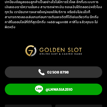
ปกป้องข้อมูลของลูกค้าเป็นอย่างไรไม่มีการรั่วไหล อีกทั้งระบบการ
เงินของเรามีความมั่นคง สามารถฝากเงิน ถอนเงินได้ตลอด
24
ชั่วโมง
ทุกวัน เรามีธนาคารหลายใหญ่คอยให้บริการ หรือยังไม่แน่ใจก็
สามารถทดลองเล่นเกมก่อนการเติมเครดิตก็ได้เช่นเดียวกัน นึกถึง
คาสิโนออนไลน์ที่ดีที่สุดนึกถึง
reddragon88
คาสิโน
แล้วคุณจะไม่
ผิดหวัง
02 508 8798
@LNWASIA2510