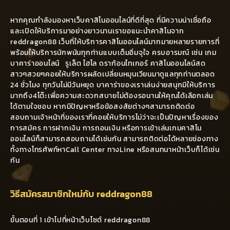
หากคุณกำลังมองหาเว็บคาสิโนออนไลน์ที่ดีที่สุด ที่มีความน่าเชื่อถือ
และเปิดให้บริการมาอย่างยาวนานเราขอแนะนำคาสิโนจาก
reddragon88
เว็บที่ให้บริการคาสิโนออนไลน์มากมายหลายรายการที่
พร้อมให้บริการนักพนันทุกท่านแบบเต็มอิ่มจุใจ ครบอารมณ์ เช่น เกม
บาคาร่าออนไลน์
รูเล็ต ไฮโล ดราก้อนไทเกอร์ คาสิโนออนไลน์สด
สาวๆสวยๆคอยให้บริการผลัดเปลี่ยนหมุนเวียนมาดูแลทุกท่านตลอด
24
ชั่วโมง ทุกวันไม่มีวันหยุด บาคาร่าของเราเล่นง่ายสนุกมีให้บริการ
มากถึง
4
โต๊ะเพื่อความสะดวกสบายไม่ต้องรอนานให้คุณได้เลือกเล่น
ได้ตามใจชอบ หากมีปัญหาหรือข้อสงสัยต่างๆสามารถติดต่อ
สอบถามเจ้าหน้าที่ของเราที่คอยให้บริการไม่ว่าจะเป็นปัญหาเรื่องของ
การสมัคร การฝากเงิน การถอนเงิน หรือการเข้าเล่นเกมคาสิโน
ออนไลน์ก็สามารถสอบถามได้เช่นกัน สามารถติดต่อได้หลายช่องทาง
ทั้งทางโทรศัพท์หา
Call Center
ทาง
Line
หรือสนทนาหน้าเว็บก็ได้เช่น
กัน
วิธีสมัครสมาชิกใหม่กับ
reddragon88
ขั้นตอนที่
1
เข้าไปที่หน้าเว็บไซต์
reddragon88