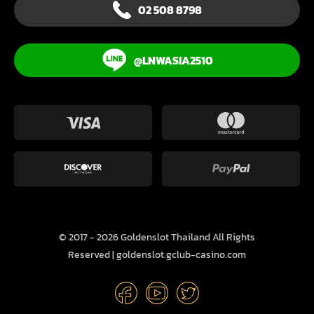
02 508 8798
@LNWASIA2510
© 2017 -
2026
Goldenslot Thailand All Rights
Reserved | goldenslot.gclub-casino.com