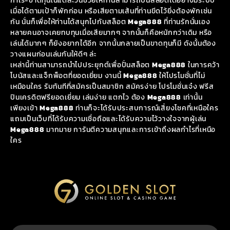
กำไร-ขาดทุนในแต่ละวันช่วยให้ท่านสามารถปั่นสล็อตได้อย่างมีระบบ
เมื่อได้ตามเป้าก็พักก่อน หรือเสียตามเส้นที่ท่านขีดไว้ยิ่งต้องพักเช่น
กัน นั่นก็เพื่อให้ท่านได้สนุกไปกับสล็อต
Mega888
ที่ท่านรักนั่นเอง
หลายคนอาจเคยทบทุนเมื่อเสียมากๆ จากนั้นก็คือหนักกว่าเดิม หรือ
เล่นได้มากๆ ก็ยังอยากได้อีก จากนั้นกลายเป็นขาดทุนก็มี ดังนั้นต้อง
วางแผนก่อนเล่นกันให้ดีๆ ล่ะ
เหล่านี้ท่านสามารถนำไปประยุกต์เพื่อปั่นสล็อต
Mega888
ในการคว้า
โบนัสและแจ็กพ็อตที่ยอดเยี่ยม งานนี้
Mega888
ให้โปรโมชั่นที่ไม่
เหมือนใคร รับทันทีที่สมัครเป็นสมาชิก สมัครง่าย โปรโมชั่นเจ๋ง ฟรีส
ปินเครดิตฟรียอดเยี่ยม เล่นง่าย แตกไว ต้อง
Mega888
เท่านั้น
เพียงเข้า
Mega888
ท่านก็จะได้รับประสบการณ์เสี่ยงโชคที่เหนือใคร
แถมเป็นเว็บที่ได้รับความเชื่อถือและได้รับความไว้วางใจจากผู้เล่น
Mega888
มากมาย การันตีความสนุกและการเข้าถึงผลกำไรที่เหนือ
ใคร