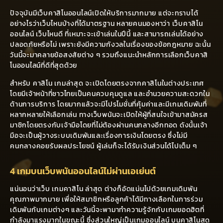
ปัจจุบันมีเว็บคาสิโนออนไลน์เปิดให้บริการมากมาย แต่จะทราบได้
อย่างไรว่าเว็บไหนบ้างที่ได้มาตรฐาน หลายคนมองหาว่า เว็บคาสิโน
ออนไลน์ เว็บไหนดี ที่เหมาะจะเข้าเล่นในปีนี้ และสามารถเล่นได้อย่าง
ปลอดภัยหรือไม่ เพราะยังมีความกังวลในเรื่องของข้อกฎหมาย ฉะนั้น
วันนี้จะมาคลายข้อสงสัยต่าง ๆ รวมถึงแนะนำหลักการเลือกเว็บคาสิ
โนออนไลน์ที่ดีที่สุดด้วย
สำหรับ คาสิโน เกมล่าสุด จะเปิดโดยตรงจากคาสิโนในต่างประเทศ
โดยมีเจ้าหน้าที่ชาวไทยเป็นคนควบคุมดูแล และอำนวยความสะดวกใน
ด้านการบริการ โดยมากแล้วจะมีโปรโมชั่นที่คุ้มค่าและมีเกมเดิมพันที่
หลากหลายให้เลือกเล่น ทางเว็บพนันจะเปิดให้ผู้ที่สนใจเข้ามาสมัครส
มาชิกโดยตรงกับเจ้ามือโดยที่ไม่ต้องผ่านคนกลางอีกทอด ดังนั้นเจ้า
มือจะเป็นผู้วางระบบเดิมพันและเรื่องการเงินโดยตรง ซึ่งไม่มี
คนกลางคอยรับผลประโยชน์ ผู้เล่นก็จะได้รับเงินส่วนได้ไปเต็ม ๆ
4 เกมบนเว็บพนันออนไลน์ไม่ผ่านเอเย่นต์
แน่นอนว่าเว็บ เกมคาสิโน ล่าสุด ต่างก็อัดแน่นไปด้วยเกมเดิมพัน
คุณภาพมากมาย เพื่อให้สมาชิกหรือลูกค้าได้มีทางเลือกในการร่วม
เดิมพันกับเกมต่างๆ และวันนี้จะพามาทำความรู้จักกับเกมยอดฮิตที่
กำลังมาแรงมากในขณะนี้ ซึ่งส่วนใหญ่เป็นเกมออนไลน์ บนคาสิโนสด