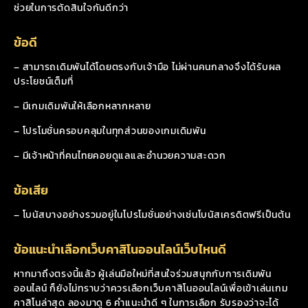
ช่วยในการตัดสินใจกันดีกว่า
ข้อดี
– สามารถเดิมพันได้โดยตรงกับเจ้ามือ ไม่ผ่านคนกลางจึงได้รับผล
ประโยชน์เต็มที่
– มีเกมเดิมพันให้เลือกหลากหลาย
– โปรโมชั่นครอบคลุมในทุกส่วนของเกมเดิมพัน
– มีเจ้าหน้าที่คนไทยคอยดูแลและอำนวยความสะดวก
ข้อเสีย
– โบนัสบางอย่างรวมอยู่ในโปรโมชั่นอย่างเช่นโบนัสเครดิตฟรีเป็นต้น
ข้อแนะนำเลือกเว็บคาสิโนออนไลน์เว็บไหนดี
หากมาถึงตรงนี้แล้ว ผู้เล่นมือใหม่ที่สนใจร่วมสนุกกับการเดิมพัน
ออนไลน์ ก็ยังไม่ทราบว่าควรเลือกเว็บคาสิโนออนไลน์เพื่อเข้าเล่นเกม
คาสิโนล่าสุด ลองมาดู 6 คำแนะนำดี ๆ ในการเลือก รับรองว่าจะได้