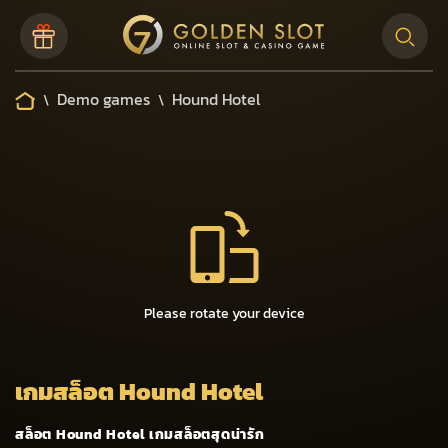
Demo games
Hound Hotel
\
\
Please rotate your device
เกมสล็อต Hound Hotel
สล็อต Hound Hotel เกมสล็อตสุดน่ารัก