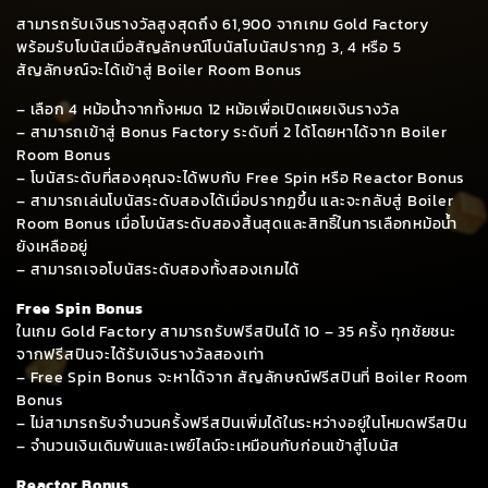
สามารถรับเงินรางวัลสูงสุดถึง 61,900 จากเกม Gold Factory
พร้อมรับโบนัสเมื่อสัญลักษณ์โบนัสโบนัสปรากฏ 3, 4 หรือ 5
สัญลักษณ์จะได้เข้าสู่ Boiler Room Bonus
– เลือก 4 หม้อน้ำจากทั้งหมด 12 หม้อเพื่อเปิดเผยเงินรางวัล
– สามารถเข้าสู่ Bonus Factory ระดับที่ 2 ได้โดยหาได้จาก Boiler
Room Bonus
– โบนัสระดับที่สองคุณจะได้พบกับ Free Spin หรือ Reactor Bonus
– สามารถเล่นโบนัสระดับสองได้เมื่อปรากฏขึ้น และจะกลับสู่ Boiler
Room Bonus เมื่อโบนัสระดับสองสิ้นสุดและสิทธิ์ในการเลือกหม้อน้ำ
ยังเหลืออยู่
– สามารถเจอโบนัสระดับสองทั้งสองเกมได้
Free Spin Bonus
ในเกม Gold Factory สามารถรับฟรีสปินได้ 10 – 35 ครั้ง ทุกชัยชนะ
จากฟรีสปินจะได้รับเงินรางวัลสองเท่า
– Free Spin Bonus จะหาได้จาก สัญลักษณ์ฟรีสปินที่ Boiler Room
Bonus
– ไม่สามารถรับจำนวนครั้งฟรีสปินเพิ่มได้ในระหว่างอยู่ในโหมดฟรีสปิน
– จำนวนเงินเดิมพันและเพย์ไลน์จะเหมือนกับก่อนเข้าสู่โบนัส
Reactor Bonus