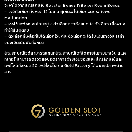
จะหาได้จากสัญลักษณ์ Reactor Bonus ที่ Boiler Room Bonus
– จะมีตัวเลือกทั้งหมด 12 ไอเทม ผู้เล่นจะได้เลือกจนกระทั่งพบ
Malfuntion
– Malfuntion จะซ่อนอยู่ 2 ตัวเลือกจากทั้งหมด 12 ตัวเลือก เมื่อพบจะ
ทำให้สิ้นสุดลง
– ตัวเลือกที่เหลือที่ไม่ได้เลือกไว้แต่ละตัวเลือกจะได้รับเงินรางวัล 1 เท่า
ของเงินเดิมพันทั้งหมด
สัญลักษณ์ไวด์สามารถแทนที่สัญลักษณ์ใดก็ได้ภายในเกมยกเว้น สแค
ทเทอร์ สามารถตรวจสอบอัตราการจ่ายเงินของและ สัญลักษณ์และ
เพย์ไลน์ทั้งหมด 50 เพย์ไลน์ในเกม Gold Factory ได้จากรูปภาพด้าน
ล่าง