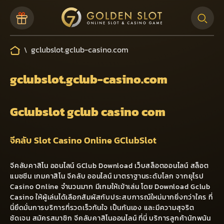
gclubslot.gclub-casino.com
\
gclubslot.gclub-casino.com
Gclubslot gclub casino com
จีคลับ Slot Casino Online GClubSlot
จีคลับคาสิโน ออนไลน์ GClub Download เว็บสล็อตออนไลน์ สล็อต
แมชชีน เกมคาสิโน จีคลับ ออนไลน์ มาตราฐานระดับโลก จากยุโรป
Casino Online จำนวนมาก มีเกมให้เข้าเล่น โดย Download Gclub
Casino ให้ผู้เล่นได้เลือกสัมผัสกับประสบการณ์ใหม่มากยิ่งกว่าใคร ที่
นี่ยึดมั่นการบริการที่รวดเร็วทันใจ เป็นกันเอง และมีความสุจริต
ชัดเจน สมัครสมาชิก จีคลับคาสิโนออนไลน์ ที่นี่ บริการลูกค้านักพนัน