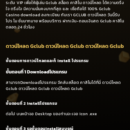
ระดับ VIP เพื่อให้ผู้เล่น Gclub สล็อต คาสิโน ดาวน์โหลด ได้ความตรึง
ใจ ตรึงใจ มีความมั่นคงมากที่สุด และ เชื่อถือได้ 100% Gclub
Casino download ลงทะเบียน กับเรา GCLUB ดาวน์โหลด วันนี้รับ
โปร โม ชั่นมากมาย พร้อมบริการ ฝากเงิน-ถอนเงินสด Gclub คาสิโน
ตลอด 24 ชั่วโมง
ดาวน์โหลด Gclub ดาวน์โหลด Gclub ดาวน์โหลด Gclub
ขั้นตอนการดาวน์โหลดและก็ Install โปรแกรม
ขั้นตอนที่ 1 Downloadโปรแกรม
สามารถDownloadโปรแกรม จีคลับสล็อต คาสิโนได้ที่นี่ ดาวน์โหลด
Gclub ดาวน์โหลด Gclub ดาวน์โหลด Gclub
ขั้นตอนที่ 2 Installโปรแกรม
ต่อไป บนหน้าจอ Desktop ของท่านจะเจอ Icon .exe
ขั้นตอนที่ 3 รอขั้นตอนInstallสมบูรณ์