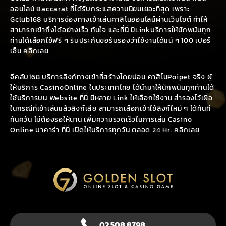
ออนไลน์ Baccarat ที่ได้รับกระแสความนิยมเยอะที่สุด เพราะ
Gclub168 บริการช่องทางเข้าเล่นคาสิโนออนไลน์ผ่านเว็บไซต์ ทำให้
สามารถเข้าถึงได้อย่างเร็ว ทันใจ และที่นี่ มีLinkบริการให้นักพนันทุก
ท่านได้เลือกใช้ฟรี ๆ รับประกันขอรับรองว่าใช้งานได้แน่ ๆ 100 เปอร์
เซ็น คลิกเลย
จีคลับ168 บริการลิงก์ทางเข้าที่สร้างโดยบ่อน คาสิโนPoipet จริง ผู้
ให้บริการ CasinoOnline ในประเทศไทย ได้นำมาให้นักพนันทุกท่านได้
ใช้บริการบน Website ที่นี่ มีหลาย Link ให้เลือกใช้งาน สำรองไว้เผื่อ
ในกรณีที่เข้าเล่นแล้วลิงก์เสีย สามารถเลือกเข้าใช้ลิงก์ใหม่ ๆ ได้ทันที
ทันควัน ไม่ต้องรอให้นาน เพิ่มความรวดเร็วในการเล่น Casino
Online บาคาร่า ที่นี่ เปิดให้บริการทุกวัน ตลอด 24 Hr. คลิกเลย
02 508 8798