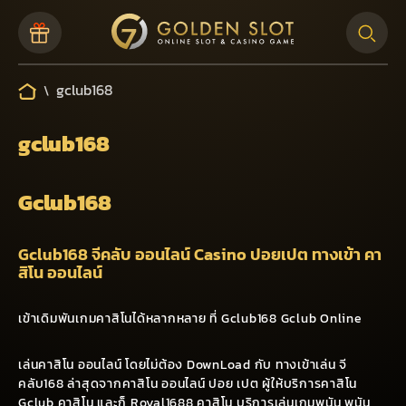
gclub168
\
gclub168
Gclub168
Gclub168 จีคลับ ออนไลน์ Casino ปอยเปต ทางเข้า คา
สิโน ออนไลน์
เข้าเดิมพันเกมคาสิโนได้หลากหลาย ที่ Gclub168 Gclub Online
เล่นคาสิโน ออนไลน์ โดยไม่ต้อง DownLoad กับ ทางเข้าเล่น จี
คลับ168 ล่าสุดจากคาสิโน ออนไลน์ ปอย เปต ผู้ให้บริการคาสิโน
Gclub คาสิโน และก็ Royal1688 คาสิโน บริการเล่นเกมพนัน พนัน