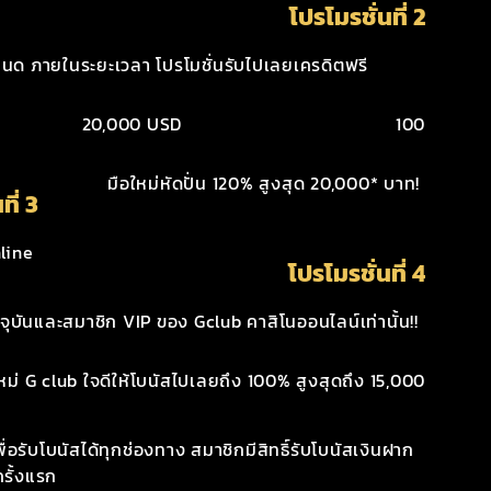
โปรโมรชั่นที่ 2
กำหนด ภายในระยะเวลา โปรโมชั่นรับไปเลยเครดิตฟรี
20,000 USD 100
มือใหม่หัดปั่น 120% สูงสุด 20,000* บาท!
ที่ 3
line
โปรโมรชั่นที่ 4
จจุบันและสมาชิก VIP ของ Gclub คาสิโนออนไลน์เท่านั้น!!
หม่ G club ใจดีให้โบนัสไปเลยถึง 100% สูงสุดถึง 15,000
ื่อรับโบนัสได้ทุกช่องทาง สมาชิกมีสิทธิ์รับโบนัสเงินฝาก
รั้งแรก