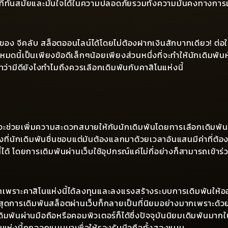
นที่ทันสมัยและมั่นใจได้ในความปลอดภัยรวมทั้งความมั่นคงทางการ
่งของ จีคลับ สล็อตออนไลน์ได้โดยไม่ต้องฝากเงินสักบาทเดียว! ต่
หมดนี้เป็นเพียงข้อดีเล็กๆน้อยเพียงส่วนหนึ่งที่จะทำให้นักเดิมพัน
าว่ามีดียังไงทำไมถึงควรเลือกเดิมพันกับคาสิโนแห่งนี้
ที่จะช่วยเพิ่มความสะดวกสบายให้กับนักเดิมพันโดยการเลือกเดิมพั
่งที่นักเดิมพันชื่นชอบแต่มันต้องแลกมาด้วยเวลาอันแสนมีค่าที่ต้อง
้ โดยการเดิมพันผ่านเว็บใช้อุปกรณ์แค่ไม่กี่อย่างก็สามารถเข้าร่วม
นุกเพราะคาสิโนแห่งนี้ได้ลงทุนและลงแรงสร้างระบบการเดิมพันให้อ
ุดการเดิมพันสล็อตผ่านเว็บก็กลายเป็นที่นิยมอย่างมากเพราะด้วย
พันผ่านมือถือหรือคอมพิวเตอร์ก็ได้ซึ่งปัจจุบันนิยมเดิมพันมากในม
แห่งนี้ถูกออกแบบมาเพื่อให้รองรับมือถือทั้งสองแบบ