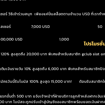
ยูสเซอร์ วิธีเข้าร่วมสนุก เพียงแค่ปั่นสล็อตตามจำนวน USD ที่เรา
เซอร์
7,000 USD 50
400,000 USD
1,000
โปรโมรชั่น
ส 120% สูงสุดถึง 20,000 บาท พิเศษสำหรับสมาชิก gclub slot on
ัสเติมเงินรายวัน 10% สูงสุดถึง 6,000 บาท พิเศษสำหรับสมาชิกปั
ัครวันนี้รับโบนัส 100% สูงสุด 15,000 บาท!
ต้อนรับสมาชิกใ
แรกขั้นต่ำ 500 บาท แจ้งเจ้าหน้าที่ฝ่ายบริการลูกค้าหลังฝากเงินเพ
000 บาท โบนัสจะถูกปรับเข้าสู่บัญชีของสมาชิกพร้อมยอดเงินฝากค