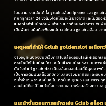
โดยสามารถเล่นได้ทั้ง gclub สล็อต iphone และ gclub ส
ทุกที่ทุกเวลา 24 ชั่วโมงโดยไม่มีอะไรมาจำกัดและไม่ต
แปลกใจทำไมนักเดิมพันจำนวนมากถึงหลงรักการเดิมพันสล็
เดิมพันผ่านมือถือเพียงแค่ดาวน์โหลด gclub สล็อต จากน
เหตุผลที่ทำให้ Gclub goldenslot เหนือกว่าท
จริงอยู่ที่ในปัจจุบันมีเว็บคาสิโนสล็อตออนไลน์ให้เลือกเ
ออนไลน์ที่ไม่เหมือนใครและไม่มีใครเหมือนทั้งระบบการเ
มันจึงทำให้
gclub slot เป็นสล็อตออนไลน์ที่มีคุณภาพด
เป็นการเดิมพันสล็อตที่มีความสมจริงมากที่สุดและสนุกมา
จะซ้ำจำเจเพราะสิ่งนั้นจะไม่เกิดขึ้นที่ gclub slot เพร
ออนไลน์ที่คาสิโนแห่งนี้อย่างแน่นอน พร้อมสร้างความสนุ
แนะนำขั้นตอนการสมัครเล่น Gclub สล็อต 