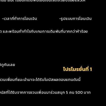
ub slot เมื่อนักเดิมพันโอนเงินเสร็จเรียบร้อยแล้วให้
-เวลาที่ทำการโอนเงิน
-รูปแบบการโอนเงิน
็อต และพร้อมทำกำไรกับเกมการเดิมพันที่มากกว่าห้าร้อย
ปดูกันเลย
โปรโมรชั่นที่ 1
ำนวนเพื่อนที่แนะนำมาจะได้รับโบนัสผลตอบแทนดังนี้
นัสที่ได้รับจากการชวนเพื่อนมาร่วมสนุก 5 คน 500 บาท