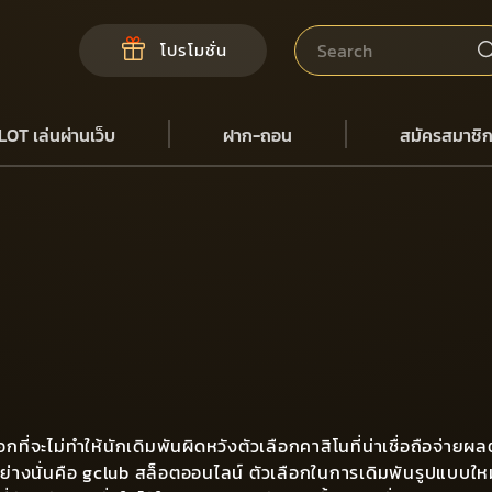
โปรโมชั่น
T เล่นผ่านเว็บ
ฝาก-ถอน
สมัครสมาชิ
อกที่จะไม่ทำให้นักเดิมพันผิดหวังตัวเลือกคาสิโนที่น่าเชื่อถือจ่
ย่างนั่นคือ gclub สล็อตออนไลน์ ตัวเลือกในการเดิมพันรูปแบบให