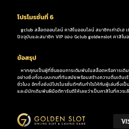
โปรโมรชั่นที่ 6
gclub สล็อตออนไลน์ คาสิโนออนไลน์ สมาชิกเก่ามีเฮ เต
ปัจจุบันและสมาชิก VIP ของ Gclub goldenslot คาสิโนออ
ข้อสรุป
หากคุณเป็นผู้ที่ชื่นชอบการเดิมพันในสล็อตหรือการเดิม
อย่างยิ่งทั้งระบบเกมที่ทันสมัยพร้อมสร้างความตื่นเต้
ชั่วโมง อีกทั้งยังมีโปรโมรชั่นดีๆคืนกำไรให้กับผู้เล่นซึ
และมีนักเดิมพันฝีมือดีการันตีให้เลยว่าเป็นคาสิโนที่ควรเ