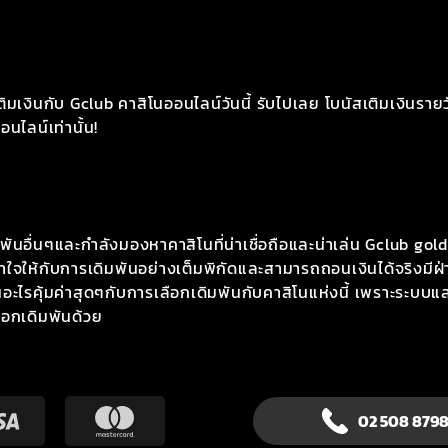
ิมเงินกับ Gclub คาสิโนออนไลน์วันนี้ รับไปเลย โบนัสเติมเงินรา
นไลน์เท่านั้น!
พันอื่นๆและกำลังมองหาคาสิโนที่น่าเชื่อถือและน่าเล่น
Gclub gold
นเร้าใจให้กับการเดิมพันอย่างเต็มพิกัดและสามารถถอนเงินได้จริง
่งเป็นอะไรคุ้มค่าสุดๆกับการเลือกเดิมพันกับคาสิโนแห่งนี้ เพราะระบ
ลือกเดิมพันด้วย
02 508 879