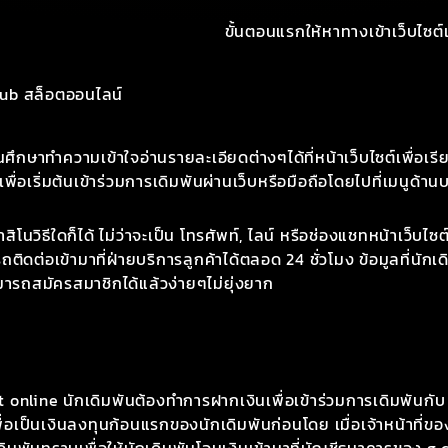
ขั้นตอนแรกให้หาทางเข้าเว็บไซต์เ
lub สล็อตออนไลน์
้นศึกษาทำความเข้าใจอ่านรายละเอียดต่างๆได้ที่หน้าเว็บไซต์เพื่อเร
ื่อเริ่มต้นเข้าร่วมการเดิมพันผ่านเว็บหรือมือถือโดยไปที่เมนูด้า
วิธีใดก็ได้ ไม่ว่าจะเป็น โทรศัพท์, ไลน์ หรือช่องแชทหน้าเว็บไซต์
ดต่อเข้ามาที่ฝ่ายบริการลูกค้าได้ตลอด 24 ชั่วโมง ข้อมูลที่นั
ามารถสมัครสมาชิกได้แล้วง่ายๆไม่ยุ่งยาก
t online นักเดิมพันต้องทำการฝากเงินเพื่อเข้าร่วมการเดิมพันกั
พื่อเป็นเงินลงทุนก้อนแรกของนักเดิมพันก่อนโดย เมื่อเจ้าหน้าที่ข