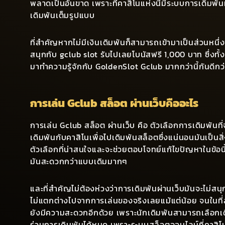
พลาดเป็นอันขาด เพราะที่คาสิโนแห่งนี้มีระบบการเดิมพั
เดิมพันเต็มรูปแบบ
ที่สำคัญหากไม่มีเงินเดิมพันก็สามารถเข้ามาเป็นส่วนหนึ
สนุกกับ
gclub slot รับไปเลยโบนัสฟรี 1,000 บาท ซึ่งทั้ง
มาทำความรู้จักกับ GoldenSlot Gclub มากกว่านี้กันดีกว่
การเล่น Gclub สล็อต ผ่านเว็บคืออะไร
การเล่น Gclub สล็อต ผ่านเว็บ คือ ตัวเลือกการเดิมพัน
เดิมพันกับคาสิโนเพื่อไปเดิมพันสล็อตซึ่งแน่นอนมันเป็นสิ
ตัวเลือกที่น่าสนใจและจะช่วยตอบโจทย์แก้ไขปัญหาในข้อนี้ได
มันสะดวกกว่าแบบเดิมมากๆ
และที่สำคัญไม่ต้องห่วงว่าการเดิมพันผ่านเว็บมันจะไม่ส
ไม่แตกต่างไปจากการเล่นของจริงเลยแม้แต่น้อย จนในที่ส
ยังมีความสะดวกอีกด้วย เพราะนักเดิมพันสามารถเลือกเดิม
ร่วมการเดิมพันได้หมด เพราะระบบสล็อตออนไลน์ที่คาสิโน