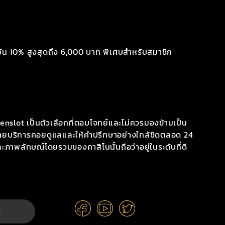
ยวัน 10% สูงสุดถึง 6,000 บาท พิเศษสำหรับสมาชิก
enslot
เป็นตัวเลือกที่ตอบโจทย์และไม่ควรมองข้ามเป็น
มีฝ่ายบริการคอยดูแลและให้คำปรึกษาอย่างใกล้ชิดตลอด 24
บและภาพลักษณ์โดยรวมของคาสิโนนั้นถือว่าอยู่ในระดับที่ดี
8