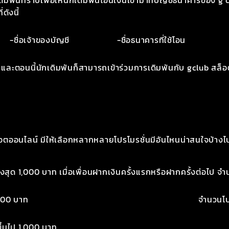
ิมพันทราบเพื่อให้นักเดิมพันโอนเงินเข้ามาที่บัญชีธนาคารของ g cl
ดังนี้
-ชื่อเจ้าของบัญชี
-ชื่อธนาคารที่ใช้โอน
อต และตอนนี้นักเดิมพันก็สามารถเข้าร่วมการเดิมพันกับ gclub สล
ล็อตออนไลน์ มีให้เลือกหลากหลายโปรโมรชั่นมีอันไหนน่าสนใจบ้างไ
งสุด 1,000 บาท เมื่อเพื่อนฝากเงินครั้งแรกหรือฝากครั้งต่อไป จ
 300 บาท
จำนวนโบ
ึ้นไป 1,000 บาท