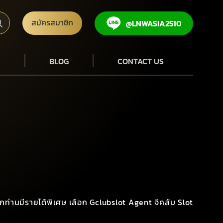
สมัครสมาชิก
@LNWASIA2510
ก
BLOG
CONTACT US
หากท่านมีรายได้พิเศษ เลือก Gclubslot Agent จีคลับ Slot