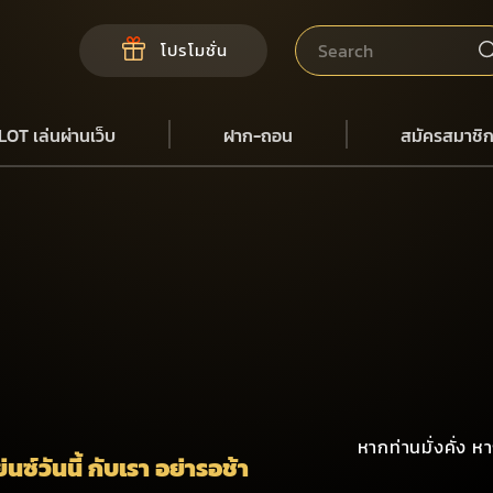
โปรโมชั่น
T เล่นผ่านเว็บ
ฝาก-ถอน
สมัครสมาชิ
หากท่านมั่งคั่ง 
ซ์วันนี้ กับเรา อย่ารอช้า