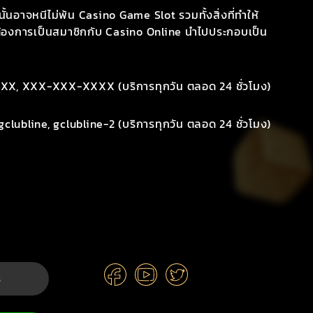
ั้นอาจหนีไม่พ้น Casino Game Slot รวมทั้งสิ่งที่ทำให้
านสนใจต้องการเป็นสมาชิกกับ Casino Online นำไปประกอบเป็น
, XXX-XXX-XXXX (บริการทุกวัน ตลอด 24 ชั่วโมง)
 gclubline, gclubline-2 (บริการทุกวัน ตลอด 24 ชั่วโมง)
8