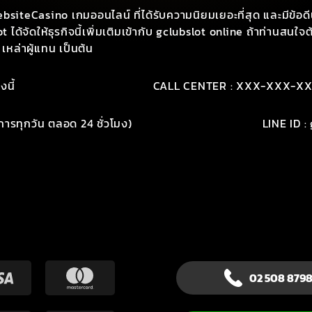
bsiteCasino เกมออนไลน์ ที่ได้รับความนิยมเยอะที่สุด และมีข้อดีน
 Slot ได้จัดให้ธุรกิจนี้เพิ่มเติมเข้ากับ gclubslot online ถ้าท่
 เหล่าผู้แทน เป็นต้น
นี้
CALL CENTER : XXX-XXX-XXXX
ุกวัน ตลอด 24 ชั่วโมง)
LINE ID :
02 508 879