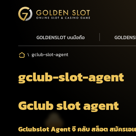
GOLDENSLOT บนมือถือ
GOLDENSLO
gclub-slot-agent
\
gclub-slot-agent
Gclub slot agent
Gclubslot Agent จี คลับ สล็อต สมัครเอเย่น