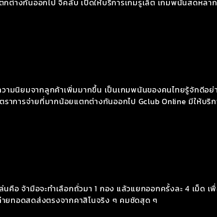
 แตกต่างกันออกไป จีคลับ เปิดให้บริการเกมรูเล็ต เกมพนันสดหลากห
ับความนิยมจากลูกค้าเพิ่มมากขึ้น เป็นเกมพนันของคนไทยรู้จักดีอ
็อัตราการจ่ายที่มากน้อยแตกต่างกันออกไป Gclub Online มีให้บร
รเล่นคือ จ้ามือจะทำเลือกถั่วมา 1 กอง แล้วแยกออกครั้งละ 4 เม็ด เพ
 ถ่ายทอดสดส่งตรงจากคาสิโนจริง ๆ คมชัดสุด ๆ