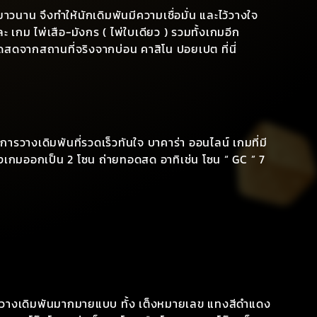
ยาวนาน จึงทำให้นักเดิมพันมีความเชื่อมั่น และไว้วางใจ
 เกม ไพ่เสือ-มังกร ( ไพ่ใบเดียว ) รวมทั้งเกมอีก
ดสดจากสถานที่จริงจากบ่อน คาสิโน ปอยเปต ที่นี่
วางเดิมพันที่รวดเร็วทันใจ บาคาร่า ออนไลน์ เกมที่มี
แบ่งเกมออกเป็น 2 โซน ถ่ายทอดสด อาทิเช่น โซน “ GC ” 7
แบบวางเดิมพันมากมายแบบ ทั้ง เต็งหมายเลข แทงสีดำแดง