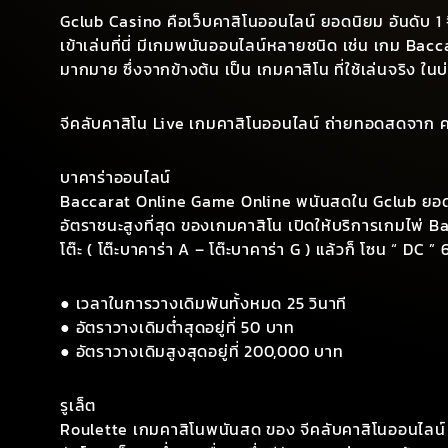
Gclub Casino คือเว็บคาสิโนออนไลน์ ยอดนิยม อันดับ 1 จีคล
เข้าเล่นที่นี่ มีเกมพนันออนไลน์หลายชนิด เช่น เกม Bacc
มากมาย ซึ่งจากข้างต้น เป็น เกมคาสิโน ที่ใช้เล่นจริง 
จีคลับคาสิโน Live เกมคาสิโนออนไลน์ ถ่ายทอดสดจาก ค
บาคาร่าออนไลน์
Baccarat Online Game Online พนันสดใน Gclub ยอดนิยมส
อัตราชนะสูงที่สุด ของเกมคาสิโน เปิดให้บริการเกมไพ่ B
โต๊ะ ( โต๊ะบาคาร่า A – โต๊ะบาคาร่า G ) แล้วก็ โซน “ DC ” 6
● เวลาในการวางเดิมพันทั้งหมด 25 วินาที
● อัตราวางเดิมต่ำสุดอยู่ที่ 50 บาท
● อัตราวางเดิมสูงสุดอยู่ที่ 200,000 บาท
รูเล็ต
Roulette เกมคาสิโนพนันสด ของ จีคลับคาสิโนออนไลน์ เ