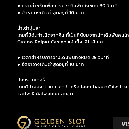
● เวลาสำหรับเพื่อการวางเดิมพันทั้งหมด 30 วินาที
● อัตราวางเดิมต่ำสุดอยู่ที่ 10 บาท
น้ำเต้าปูปลา
เกมที่มีต้นกำเนิดจากจีน ที่เป็นที่นิยมจากนักเดิมพั
Casino, Poipet Casino แล้วก็คาสิโนอื่น ๆ
● เวลาสำหรับการวางเดิมพันทั้งหมด 25 วินาที
● อัตราวางเดิมต่ำสุดอยู่ที่ 10 บาท
มังกร ไทเกอร์
เกมที่นำผลคะแนนมากกว่า หรือน้อยกว่าของหน้าไพ่ โดยก
และไพ่ K คือไพ่คะแนนสูงสุด