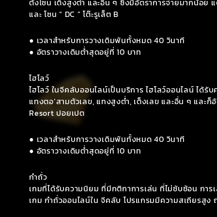
ตังโซน เต็งสูงต่ำ และอื่น ๆ ซึ่งมีอัตราการจ่ายมากน้อย
และ โซน “ DC ” โต๊ะรูเล็ต B
● เวลาสำหรับการวางเดิมพันทั้งหมด 40 วินาที
● อัตราวางเดิมต่ำสุดอยู่ที่ 10 บาท
ไฮโลว์
ไฮโลว์ ในจีคลับออนไลน์เป็นบริการ ไฮโลว์ออนไลน์ ได้ร
แทงตอ’สามตัวเลข, แทงสูงต่ำ, เต็งเลข และอื่น ๆ และก
Resort ปอยเปต
● เวลาสำหรับการวางเดิมพันทั้งหมด 40 วินาที
● อัตราวางเดิมต่ำสุดอยู่ที่ 10 บาท
กำถั่ว
เกมที่ได้รับความนิยม ที่มีกติกาการเล่น ที่ไม่ซับซ้อน กา
เกม กำถั่วออนไลน์ใน จีคลับ โปรแกรมมีความสเถียรสูง