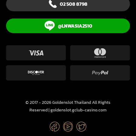
02 508 8798
@LNWASIA2510
© 2017 -
2026
Goldenslot Thailand All Rights
Reserved | goldenslot.gclub-casino.com