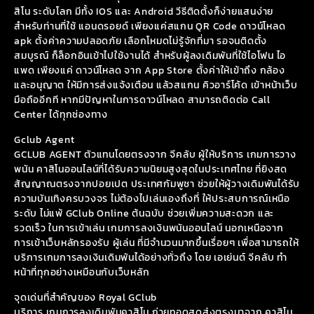
สิโน ระดับโลก มีทั้ง IOS และ Android วีธีติดตั้งก็ง่ายแสนง่าย
สำหรับท่านที่ใช้ แอนดรอยด์ เพียงแค่สแกน QR Code ดาวน์โหลด
apk ตั้งค่าความปลอดภัย เลือกโหมดไม่รู้จักที่มา รอจนติดตั้ง
สมบูรณ์ ก็ล็อกอินเข้าไปใช้งานได้ สำหรับผู้ลงเดิมพันที่ใช้ไอโฟน ไอ
แพด เพียงแค่ ดาวน์โหลด จาก App Store ตั้งค่าให้เข้าถึง กล้อง
และอนุญาต ให้มีการส่งแจ้งเตือน แล้วสแกน คิวอาร์โค้ด เข้าหน้าเว็บ
มือถืออีกที หากมีปัญหาในการดาวน์โหลด สามารถติดต่อ Call
Center ได้ทุกช่องทาง
Gclub Agent
GCLUB AGENT ตัวแทนโดยตรงจาก จีคลับ ผู้ให้บริการ เกมการวาง
พนัน คาสิโนออนไลน์ที่ได้รับความนิยมสูงสุดในประเทศไทย ที่ยิงสด
สัญญาณตรงจากปอยเปต ประเทศกัมพูชา ช่วยให้ผู้วางเดิมพันได้รับ
ความบันเทิงครบวงจร ไม่ต้องไปเล่นเองถึงที่ ให้ประสบการณ์เหนือ
ระดับ ไม่แพ้ GClub Online ต้นฉบับ ช่วยเพิ่มความสะดวก และ
รวดเร็ว ในการเข้าเล่น เกมการลงเงินพนันออนไลน์ นอกเหนือจาก
การเข้าเว็บหลักรองรับ ผู้เล่น ที่มีจำนวนมากขึ้นเรื่อยๆ เพื่อสามารถให้
บริการเกมการลงเงินเดิมพันได้อย่างทั่วถึง โดย เอเย่นต์ จีคลับ ทำ
หน้าที่ทุกอย่างเหมือนกับเว็บหลัก
จุดเด่นที่สำคัญของ Royal GClub
บริการ เกมการลงเดิมพันคาสิโน ถ่ายทอดสดส่งตรงมาจาก คาสิโน