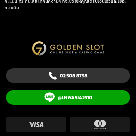
คะแนน X3 กันเลย เทคนิคง่ายๆ ที่จะช่วยให้คุณได้รับเงินเร็วและเยอะ
กว่าเดิม
02 508 8798
@LNWASIA2510