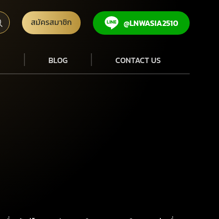
สมัครสมาชิก
@LNWASIA2510
ก
BLOG
CONTACT US