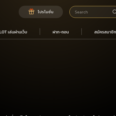
โปรโมชั่น
T เล่นผ่านเว็บ
ฝาก-ถอน
สมัครสมาชิ