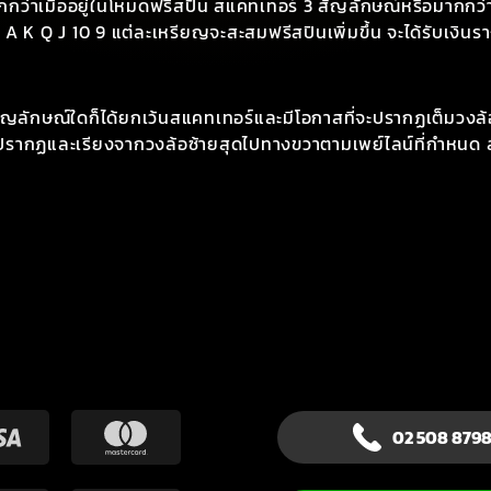
ว่าเมื่ออยู่ในโหมดฟรีสปิน สแคทเทอร์ 3 สัญลักษณ์หรือมากกว่าเพ
 Q J 10 9 แต่ละเหรียญจะสะสมฟรีสปินเพิ่มขึ้น จะได้รับเงินรางว
ักษณ์ใดก็ได้ยกเว้นสแคทเทอร์และมีโอกาสที่จะปรากฏเต็มวงล้อท
้ที่ปรากฏและเรียงจากวงล้อซ้ายสุดไปทางขวาตามเพย์ไลน์ที่กำห
02 508 879