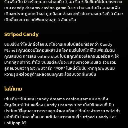
รับฟรีสปิน 12 ครั้งคุณควรนำอมยิ้ม 3, 4 หรือ 5 ชิ้นที่ใดก็ได้บนกระดาน
เกม candy dreams casino game ในระหว่างรอบโบนัสไอคอนเพิ่ม
เติมจะปรากฏบนหน้าจอ ดูเหมือนกล่องและถ้ามันตกลงบนรีลที่ 3 มันจะ
เปิดขึ้นและวางไวด์พิเศษสูงสุด 3 อันบนรีล
Striped Candy
ขนมนี้ซึ่งทำให้นึกถึงโลกเปิดใช้งานเกมโบนัสอื่นที่เรียกว่า Candy
Planet คุณต้องมีไอคอนเหล่านี้ 3 ไอคอนขึ้นไปที่ใดก็ได้เพื่อเริ่มต้น
คุณสมบัติ การเล่น online slot โบนัสคุณต้องเลือกขนมอร่อย ๆ ให้
มากที่สุดเท่าที่จะทำได้ ขนมแต่ละชิ้นจะแสดงรางวัลเงินสด รวบรวม
ลูกอมจนกว่าคุณจะพบจารึก “POP” ในหนึ่งในนั้น หากคุณพบขนม
หวานรูปหัวใจอยู่ด้านหลังขนมคุณจะได้รับชีวิตที่เพิ่มขึ้น
โลโก้เกม
เช่นเดียวกับในเกม candy dreams casino game แสดงถึง
สัญลักษณ์ป่าในเครื่อง Candy Dreams slot เมื่อใช้ไอคอนที่เป็น
ประโยชน์นี้คุณสามารถรวมชุดค่าผสมที่ชนะได้อย่างง่ายดาย Wild ทำ
หน้าที่เป็นไอคอนทั้งหมด แต่ไม่สามารถแทนที่ Striped Candy และ
Lollipop ได้