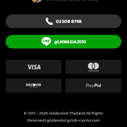
02 508 8798
@LNWASIA2510
© 2017 -
2026
Goldenslot Thailand All Rights
Reserved | goldenslot.gclub-casino.com