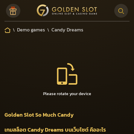
Demo games
Candy Dreams
\
\
Please rotate your device
Golden Slot So Much Candy
เกมสล็อต Candy Dreams บนเว็บไซต์ คืออะไร