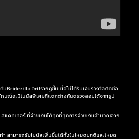
ดับBridezilla จะปรากฏขึ้นเมื่อไม่ได้รับเงินรางวัลติดต่อ
ญลักษณ์จะมีโบนัสพิเศษที่แตกต่างกันตรวจสอบได้จากรูป
สแคทเทอร์ ที่จ่ายเงินได้ทุกที่ทุกการจ่ายเงินคำนวณจาก
เท่า สามารถรับโบนัสเพิ่มขึ้นได้ทั้งในโหมดปกติและโหมด