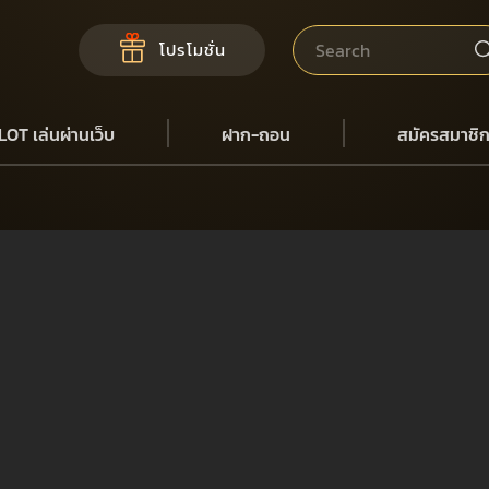
โปรโมชั่น
T เล่นผ่านเว็บ
ฝาก-ถอน
สมัครสมาชิ