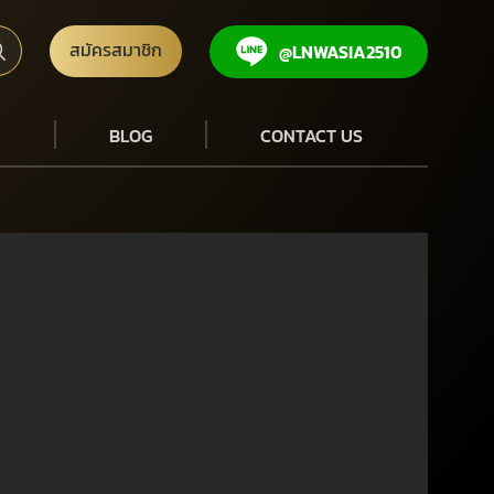
สมัครสมาชิก
@LNWASIA2510
ก
BLOG
CONTACT US