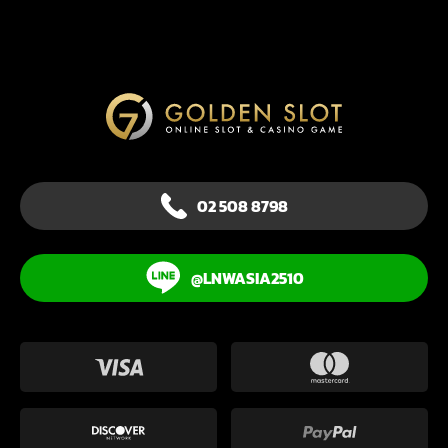
02 508 8798
@LNWASIA2510