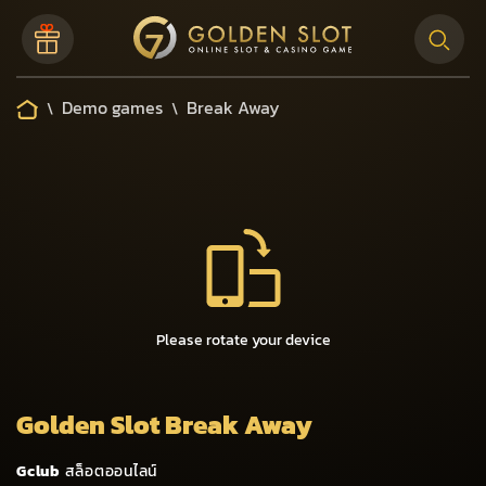
Demo games
Break Away
\
\
Please rotate your device
Golden Slot Break Away
Gclub
สล็อตออนไลน์