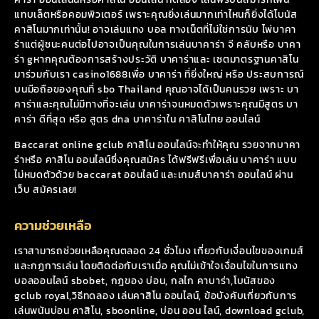
แทบเล็ตหรือคอมพิวเตอร์ เพราะคุณยิ่งเล่นมากเท่าไหนก็ยิ่งได้โบนัส
คาสิโนมากเท่านั้น! อาจเล่นแทง บอล ทางเน็ตที่ไม่ใช่การนับ ไพ่บาคา
ร่าแต่ผู้ชนะคนต่อไปอาจเป็นคุณในการเล่นบาคาร่า จี คลับหรือ บาคา
ร่า gหากคุณต้องการสร้างประวัติ บาคาร่าและ เซตมาตรฐานคาสิโน
มาร่วมกับเรา casino1688เพื่อ บาคาร่า ที่ยิ่งใหญ่ หรือ ประสบการณ์
บนมือถือของคุณที่ sbo Thailand คุณอาจได้เป็นคนรวย เพราะ บา
คาร่าและคุณไม่มีทางที่จะเล่น บาคาร่าจนหมดตัวเพราะคุณมีสูตร บา
คาร่า ดีที่สุด หรือ สูตร dna บาคาร่าใน คาสิโนไทย ออนไลน์
Baccarat online gclub คาสิโน ออนไลน์จะทำให้คุณ รวยจากบาคา
ร่าหรือ คาสิโน ออนไลน์ซึ่งคุณสมัคร ได้ฟรีฟรีเพื่อเล่น บาคาร่า แบบ
ไม่หมดตัวด้วย baccarat ออนไลน์ และเกมส์บาคาร่า ออนไลน์ ผ่าน
เว็บ สมัครเลย!
ความช่วยเหลือ
เราสามารถช่วยเหลือคุณตลอด 24 ชั่วโมง เกี่ยวกับเงื่อนไขของเกมส์
และกฎการเล่น โดยติดต่อกับเราเมื่อ คุณไม่เข้าใจเงื่อนไขในการแทง
บอลออนไลน์ sbobet, กฎของ บ่อน, กลไก คาบาร่า,โบนัสของ
gclub royal,วิธีทดลอง เล่นคาสิโน ออนไลน์, ข้อบังคับเกี่ยวกับการ
เล่นพนันบ่อน คาสิโน, sboonline, บ่อน ออน ไลน์, download gclub,