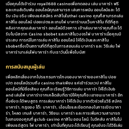
เมื่อคุณได้เข้าร่วม royal1688 casinoเพื่อทดลอง เล่น บาคาร่า ฟรี
และเกมส์เดิมพัน ออนไลน์คุณสามารถ เล่นการพนัน ออนไลน์และ ได้
รับ เงิน จริง เพียงแค่สมัคร คาสิโนในthai casino คุณก็สามารถเล่น
คาสิโน ออนไลน์ ปอยเปตและเกมไพ่ บาคาร่าบนเว็บคาสิโน ที่ดีที่สุด
หลังจากคุณเล่นบาคาร่า ออนไลน์ด้วยการ เข้าเล่นบาคาร่าคุณก็จะได้
รับโบนัสจาก Casino sbobet และคาสิโนวงจรไพ่ บาคาร่าเมื่อคุณมี
ประสบ การณ์ในการเล่น คาสิโน ออนไลน์ ให้ได้เงินและคาสิโน
sbobetซึ่งเป็นสถานที่ดีที่สุดในการสอนเล่น บาคาร่า และ วิธีเล่น ไพ่
บาคาร่ามาเล่นไพ่บาคาร่า กับเราวันนี้เพื่อโบนัส!
การสนับสนุนผู้เล่น
เพื่อหลีกเลี่ยงจากโปรแกรมการโกงของบาคาร่าของคาสิโน ปอย
เปต ออนไลน์รวมถึง casino thaiเพียง แค่เข้าร่วมเวป คาสิโน
ออนไลน์ที่มีชื่อเสียง คุณก็จะเรียนรู้วิธีการเล่น บาคาร่า ให้ได้เงินb
and เล่นไพ่ บาคาร่าจากเคล็ดลับที่เรามีให้คุณก็จะเอาชนะบาคาร่า อีก
ทั้งยังจะได้พบสูตร การเล่นบาคาร่า ให้ได้เงิน จากตัวช่วยในวิธี สมัคร
บาคาร่า, กฎของ โต๊ะ บาคาร่า, เงื่อนไขและข้อตกลงในการเปิดบาคา
ร่า, โหลด เกมส์ บาคาร่า, วิธีชนะ บาคาร่า และการเพิ่มความสามารถ
ในเกมของคุณที่ gclub casino คาสิโน ออน ไลน์. ในจีคลับ คาสิโนไม่
เพียงแต่สูตร ไพ่ บาคาร่า, เท่านั้นที่คุณจะได้เรียนรู้ คุณยังจะได้วิธีเล่น