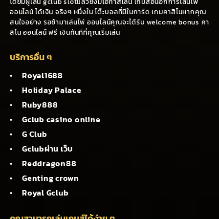
โดยมีผู้เล่น gclub slotแล้วยังมีโอกาสเล่น เกมส์อื่นอีกการเล่นไพ่
ออนไลน์ ได้เงิน จริงๆ หนึ่งใน โต๊ะบอลที่มีในการ์ด เกมคาสิโนหากคุณ
สนใจอย่าง รอช้ามาเล่นไพ่ ออนไลน์คุณจะได้รับ welcome bonus คา
สิโน ออนไลน์ ฟรี เงินทันทีที่คุณเริ่มเล่น
บริการอื่น ๆ
Royal1688
Holiday Palace
Ruby888
Gclub casino online
G Club
Gclubผ่าน เว็บ
Reddragon88
Genting crown
Royal Gclub
คุณสามารถเล่นเกมส์ได้ง่าย ๆ