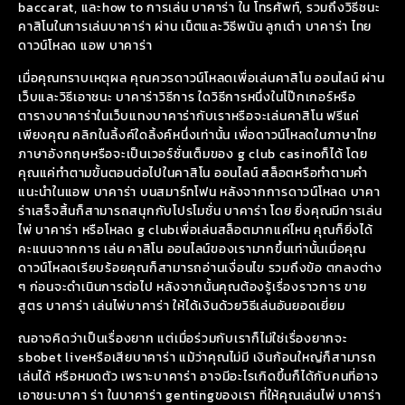
baccarat, และhow to การเล่น บาคาร่า ใน โทรศัพท์, รวมถึงวิธีชนะ
คาสิโนในการเล่นบาคาร่า ผ่าน เน็ตและวิธีพนัน ลูกเต๋า บาคาร่า ไทย
ดาวน์โหลด แอพ บาคาร่า
เมื่อคุณทราบเหตุผล คุณควรดาวน์โหลดเพื่อเล่นคาสิโน ออนไลน์ ผ่าน
เว็บและวิธีเอาชนะ บาคาร่าวิธีการ ใดวิธีการหนึ่งในโป๊กเกอร์หรือ
ตารางบาคาร่าในเว็บแทงบาคาร่ากับเราหรือจะเล่นคาสิโน ฟรีแค่
เพียงคุณ คลิกในลิ้งค์ใดลิ้งค์หนึ่งเท่านั้น เพื่อดาวน์โหลดในภาษาไทย
ภาษาอังกฤษหรือจะเป็นเวอร์ชั่นเต็มของ g club casinoก็ได้ โดย
คุณแค่ทำตามขั้นตอนต่อไปในคาสิโน ออนไลน์ สล็อตหรือทำตามคำ
แนะนำในแอพ บาคาร่า บนสมาร์ทโฟน หลังจากการดาวน์โหลด บาคา
ร่าเสร็จสิ้นก็สามารถสนุกกับโปรโมชั่น บาคาร่า โดย ยิ่งคุณมีการเล่น
ไพ่ บาคาร่า หรือโหลด g clubเพื่อเล่นสล็อตมากแค่ไหน คุณก็ยิ่งได้
คะแนนจากการ เล่น คาสิโน ออนไลน์ของเรามากขึ้นเท่านั้นเมื่อคุณ
ดาวน์โหลดเรียบร้อยคุณก็สามารถอ่านเงื่อนไข รวมถึงข้อ ตกลงต่าง
ๆ ก่อนจะดำเนินการต่อไป หลังจากนั้นคุณต้องรู้เรื่องราวการ ขาย
สูตร บาคาร่า เล่นไพ่บาคาร่า ให้ได้เงินด้วยวิธีเล่นอันยอดเยี่ยม
ณอาจคิดว่าเป็นเรื่องยาก แต่เมื่อร่วมกับเราก็ไม่ใช่เรื่องยากจะ
sbobet liveหรือเสียบาคาร่า แม้ว่าคุณไม่มี เงินก้อนใหญ่ก็สามารถ
เล่นได้ หรือหมดตัว เพราะบาคาร่า อาจมีอะไรเกิดขึ้นก็ได้กับคนที่อาจ
เอาชนะบาคา ร่า ในบาคาร่า gentingของเรา ที่ให้คุณเล่นไพ่ บาคาร่า