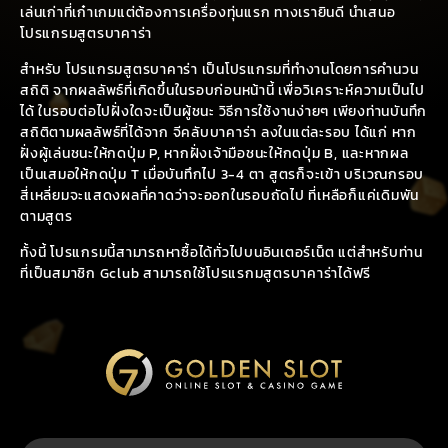
เล่นเก่าที่เก๋าเกมแต่ต้องการเครื่องทุ่นแรก ทางเรายินดี นำเสนอ
โปรแกรมสูตรบาคาร่า
สำหรับ โปรแกรมสูตรบาคาร่า เป็นโปรแกรมที่ทำงานโดยการคำนวน
สถิติ จากผลลัพธ์ที่เกิดขึ้นในรอบก่อนหน้านี้ เพื่อวิเคราะห์ความเป็นไป
ได้ ในรอบต่อไปฝั่งใดจะเป็นผู้ชนะ วิธีการใช้งานง่ายๆ เพียงท่านบันทึก
สถิติตามผลลัพธ์ที่ได้จาก จีคลับบาคาร่า ลงในแต่ละรอบ ได้แก่ หาก
ฝั่งผู้เล่นชนะให้กดปุ่ม P, หากฝั่งเจ้ามือชนะให้กดปุ่ม B, และหากผล
เป็นเสมอให้กดปุ่ม T เมื่อบันทึกไป 3-4 ตา สูตรก็จะเข้า บริเวณกรอบ
สี่เหลี่ยมจะแสดงผลที่คาดว่าจะออกในรอบถัดไป ที่เหลือก็แค่เดิมพัน
ตามสูตร
ทั้งนี้ โปรแกรมนี้สามารถหาซื้อได้ทั่วไปบนอินเตอร์เน็ต แต่สำหรับท่าน
ที่เป็นสมาชิก Gclub สามารถใช้โปรแรกมสูตรบาคาร่าได้ฟรี