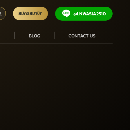
สมัครสมาชิก
@LNWASIA2510
ก
BLOG
CONTACT US