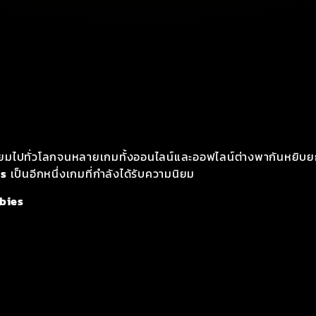
มนิยมไปทั่วโลกจนหลายเกมทั้งออนไลน์และออฟไลน์ต่างพากันหยิบย
es
เป็นอีกหนึ่งเกมที่กำลังได้รับความนิยม
mbies